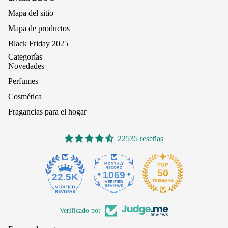
Mapa del sitio
Mapa de productos
Black Friday 2025
Categorías
Novedades
Perfumes
Cosmética
Fragancias para el hogar
22535 reseñas
1069
22.5K
Verificado por