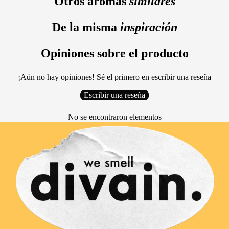
Otros aromas
similares
De la misma
inspiración
Opiniones sobre el producto
¡Aún no hay opiniones! Sé el primero en escribir una reseña
Escribir una reseña
No se encontraron elementos