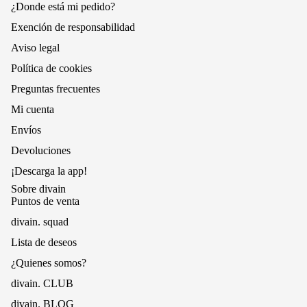
¿Donde está mi pedido?
Exención de responsabilidad
Aviso legal
Política de cookies
Preguntas frecuentes
Mi cuenta
Envíos
Devoluciones
¡Descarga la app!
Sobre divain
Puntos de venta
divain. squad
Lista de deseos
¿Quienes somos?
divain. CLUB
divain. BLOG