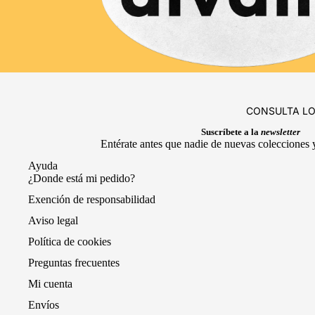
CONSULTA LO
Suscríbete a la
newsletter
Entérate antes que nadie de nuevas colecciones y
Ayuda
¿Donde está mi pedido?
Exención de responsabilidad
Aviso legal
Política de cookies
Preguntas frecuentes
Mi cuenta
Envíos