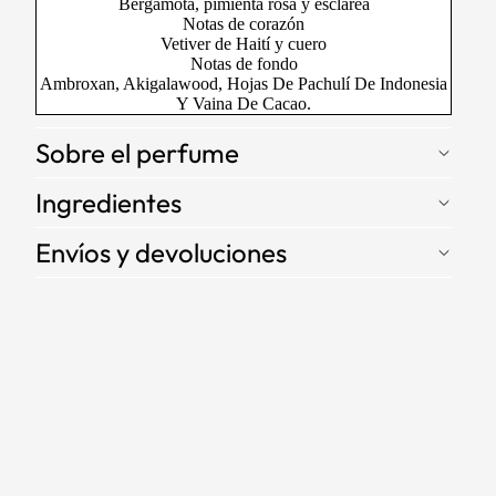
Bergamota, pimienta rosa y esclarea
Notas de corazón
Vetiver de Haití y cuero
Notas de fondo
Ambroxan, Akigalawood, Hojas De Pachulí De Indonesia
Y Vaina De Cacao.
Sobre el perfume
Ingredientes
Envíos y devoluciones