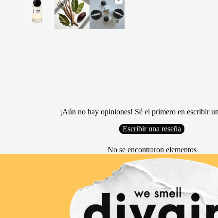
¡Aún no hay opiniones! Sé el primero en escribir u
Escribir una reseña
No se encontraron elementos