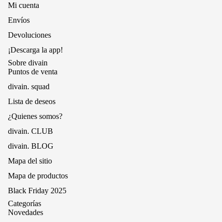
Mi cuenta
Envíos
Devoluciones
¡Descarga la app!
Sobre divain
Puntos de venta
divain. squad
Lista de deseos
¿Quienes somos?
divain. CLUB
divain. BLOG
Mapa del sitio
Mapa de productos
Black Friday 2025
Categorías
Novedades