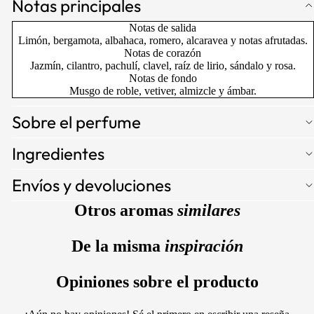
Notas principales
Notas de salida
Limón, bergamota, albahaca, romero, alcaravea y notas afrutadas.
Notas de corazón
Jazmín, cilantro, pachulí, clavel, raíz de lirio, sándalo y rosa.
Notas de fondo
Musgo de roble, vetiver, almizcle y ámbar.
Sobre el perfume
Ingredientes
Envíos y devoluciones
Otros aromas
similares
De la misma
inspiración
Opiniones sobre el producto