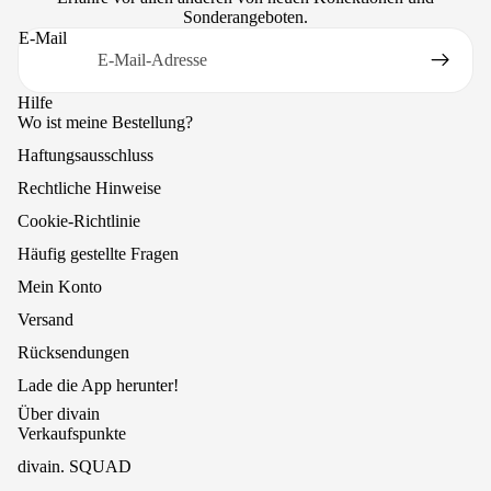
Sonderangeboten.
E-Mail
Hilfe
Wo ist meine Bestellung?
Haftungsausschluss
Rechtliche Hinweise
Cookie-Richtlinie
Häufig gestellte Fragen
Mein Konto
Versand
Rücksendungen
Lade die App herunter!
Über divain
Verkaufspunkte
divain. SQUAD