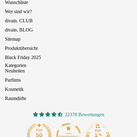
Wunschliste
Wer sind wir?
divain. CLUB
divain. BLOG
Sitemap
Produktübersicht
Black Friday 2025
Kategorien
Neuheiten
Parfüms
Kosmetik
Raumdüfte
22378 Bewertungen
1069