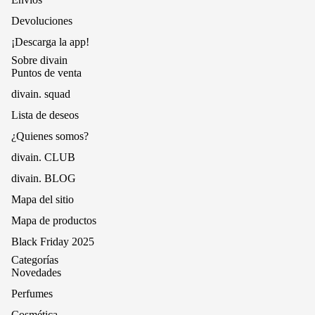
Devoluciones
¡Descarga la app!
Sobre divain
Puntos de venta
divain. squad
Lista de deseos
¿Quienes somos?
divain. CLUB
divain. BLOG
Mapa del sitio
Mapa de productos
Black Friday 2025
Categorías
Novedades
Perfumes
Cosmética