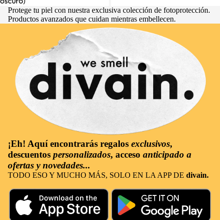
oscuro)
Protege tu piel con nuestra exclusiva colección de fotoprotección.
Productos avanzados que cuidan mientras embellecen.
¡Eh! Aquí encontrarás
regalos
exclusivos
,
descuentos
personalizados
, acceso
anticipado a
ofertas y novedades...
TODO ESO Y MUCHO MÁS, SOLO EN LA APP DE
divain.