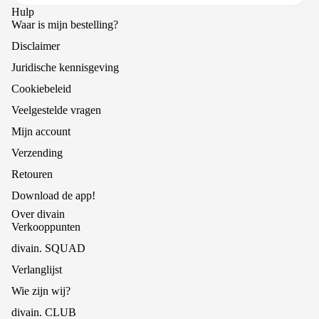
Hulp
Waar is mijn bestelling?
Disclaimer
Juridische kennisgeving
Cookiebeleid
Veelgestelde vragen
Mijn account
Verzending
Retouren
Download de app!
Over divain
Verkooppunten
divain. SQUAD
Verlanglijst
Wie zijn wij?
divain. CLUB