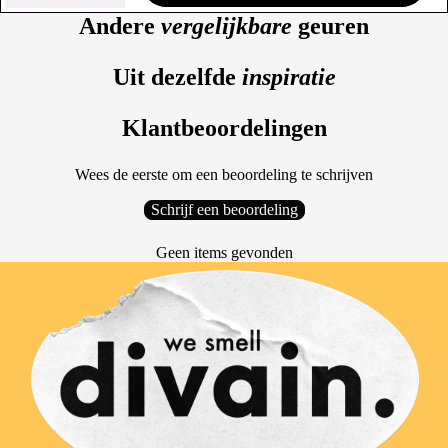
Andere
vergelijkbare
geuren
Uit dezelfde
inspiratie
Klantbeoordelingen
Wees de eerste om een beoordeling te schrijven
Schrijf een beoordeling
Geen items gevonden