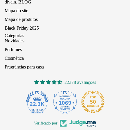
divain. BLOG
Mapa do site
Mapa de produtos
Black Friday 2025
Categorias
Novidades
Perfumes
Cosmética
Fragrâncias para casa
22378 avaliações
1069
22.3K
Verificado por