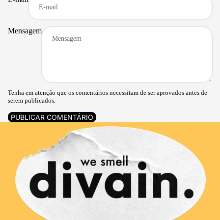
Mensagem
Tenha em atenção que os comentários necessitam de ser aprovados antes de
serem publicados.
PUBLICAR COMENTÁRIO