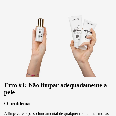
Erro #1: Não limpar adequadamente a
pele
O problema
A limpeza é o passo fundamental de qualquer rotina, mas muitas