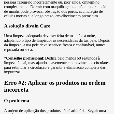
pessoas fazem-no incorretamente ou, pior ainda, omitem-no
completamente. Dormir com maquilhagem ou não limpar a pele
de manhã pode provocar obstrução dos poros, acumulação de
células mortas e, a longo prazo, envelhecimento prematuro.
A solução divain Care
Uma limpeza adequada deve ser feita de manhã e à noite,
adaptando o tipo de limpiador às necessidades da tua pele. Depois
da limpeza, a tua pele deve sentir-se fresca e confortável, nunca
repuxada ou seca.
*
Conselho profissional
: Dedica pelo menos 60 segundos à
limpeza facial, massajando suavemente em movimentos circulares
para estimular a circulação e garantir a eliminação completa das
impurezas.
Erro #2: Aplicar os produtos na ordem
incorreta
O problema
A ordem de aplicação dos produtos não é arbitrária. Seguir uma