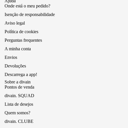
Ajuda
Onde está o meu pedido?
Isenção de responsabilidade
Aviso legal
Política de cookies
Perguntas frequentes
A minha conta
Envios
Devoluções
Descarrega a app!
Sobre a divain
Pontos de venda
divain. SQUAD
Lista de desejos
Quem somos?
divain. CLUBE