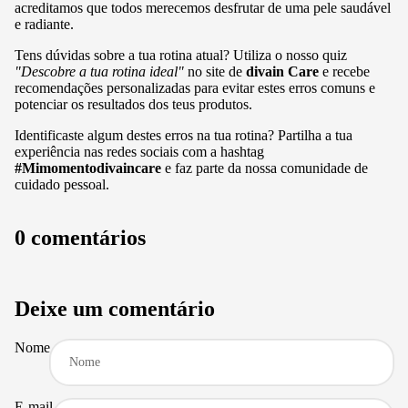
acreditamos que todos merecemos desfrutar de uma pele saudável
e radiante.
Tens dúvidas sobre a tua rotina atual? Utiliza o nosso quiz
"Descobre a tua rotina ideal"
no site de
divain Care
e recebe
recomendações personalizadas para evitar estes erros comuns e
potenciar os resultados dos teus produtos.
Identificaste algum destes erros na tua rotina? Partilha a tua
experiência nas redes sociais com a hashtag
#Mimomentodivaincare
e faz parte da nossa comunidade de
cuidado pessoal.
0 comentários
Deixe um comentário
Nome
E-mail