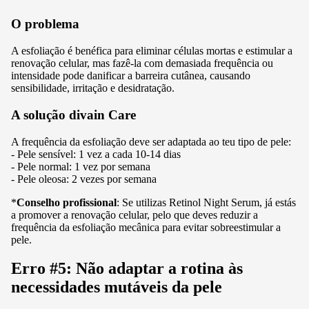
O problema
A esfoliação é benéfica para eliminar células mortas e estimular a
renovação celular, mas fazê-la com demasiada frequência ou
intensidade pode danificar a barreira cutânea, causando
sensibilidade, irritação e desidratação.
A solução divain Care
A frequência da esfoliação deve ser adaptada ao teu tipo de pele:
- Pele sensível: 1 vez a cada 10-14 dias
- Pele normal: 1 vez por semana
- Pele oleosa: 2 vezes por semana
*
Conselho profissional
: Se utilizas Retinol Night Serum, já estás
a promover a renovação celular, pelo que deves reduzir a
frequência da esfoliação mecânica para evitar sobreestimular a
pele.
Erro #5: Não adaptar a rotina às
necessidades mutáveis da pele