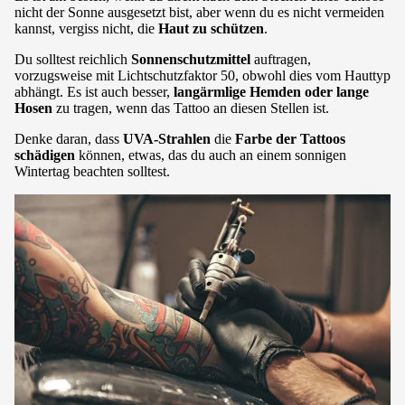
nicht der Sonne ausgesetzt bist, aber wenn du es nicht vermeiden
kannst, vergiss nicht, die
Haut zu schützen
.
Du solltest reichlich
Sonnenschutzmittel
auftragen,
vorzugsweise mit Lichtschutzfaktor 50, obwohl dies vom Hauttyp
abhängt. Es ist auch besser,
langärmlige Hemden oder lange
Hosen
zu tragen, wenn das Tattoo an diesen Stellen ist.
Denke daran, dass
UVA-Strahlen
die
Farbe der Tattoos
schädigen
können, etwas, das du auch an einem sonnigen
Wintertag beachten solltest.