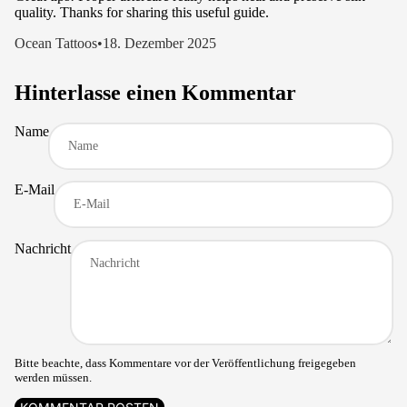
quality. Thanks for sharing this useful guide.
Ocean Tattoos
•
18. Dezember 2025
Hinterlasse einen Kommentar
Name
E-Mail
Nachricht
Bitte beachte, dass Kommentare vor der Veröffentlichung freigegeben
werden müssen.