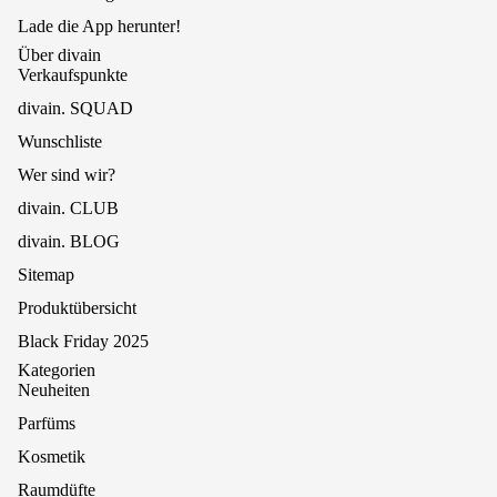
Lade die App herunter!
Über divain
Verkaufspunkte
divain. SQUAD
Wunschliste
Wer sind wir?
divain. CLUB
divain. BLOG
Sitemap
Produktübersicht
Black Friday 2025
Kategorien
Neuheiten
Parfüms
Kosmetik
Raumdüfte