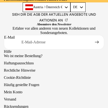
Language
Austria / Österreich €
DE
SIEH DIR DIE AGB DER AKTUELLEN ANGEBOTE UND
AKTIONEN AN
Abonniere den
Newsletter
Erfahre vor allen anderen von neuen Kollektionen und
Sonderangeboten.
E-Mail
Hilfe
Wo ist meine Bestellung?
Haftungsausschluss
Rechtliche Hinweise
Cookie-Richtlinie
Häufig gestellte Fragen
Mein Konto
Versand
Rücksendungen