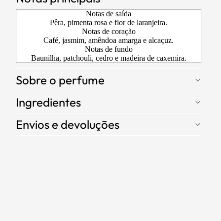
Notas de saída
Pêra, pimenta rosa e flor de laranjeira.
Notas de coração
Café, jasmim, amêndoa amarga e alcaçuz.
Notas de fundo
Baunilha, patchouli, cedro e madeira de caxemira.
Sobre o perfume
Ingredientes
Envios e devoluções