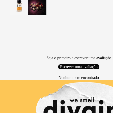
Seja o primeiro a escrever uma avaliação
Escrever uma avaliação
Nenhum item encontrado