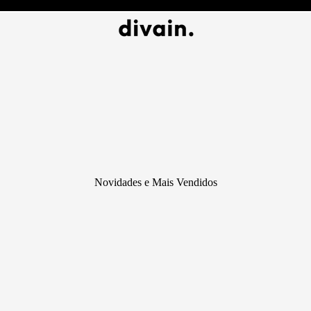
Novidades e Mais Vendidos