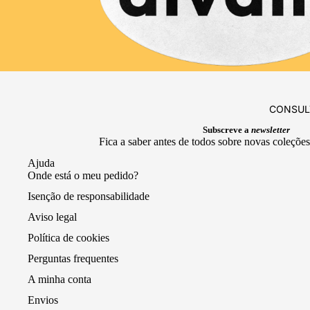
CONSUL
Subscreve a
newsletter
Fica a saber antes de todos sobre novas coleções 
Ajuda
Onde está o meu pedido?
Isenção de responsabilidade
Aviso legal
Política de cookies
Perguntas frequentes
A minha conta
Envios