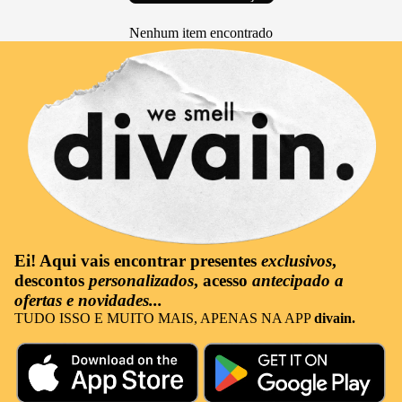
Nenhum item encontrado
Ei! Aqui vais encontrar
presentes
exclusivos
,
descontos
personalizados
, acesso
antecipado a
ofertas e novidades...
TUDO ISSO E MUITO MAIS, APENAS NA APP
divain.