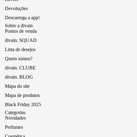
Devoluções
Descarrega a app!
Sobre a divain
Pontos de venda
divain. SQUAD
Lista de desejos
Quem somos?
divain. CLUBE
divain. BLOG
Mapa do site
Mapa de produtos
Black Friday 2025
Categorias
Novidades
Perfumes
Cosmética