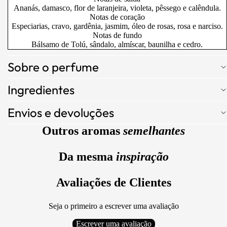
Ananás, damasco, flor de laranjeira, violeta, pêssego e calêndula.
Notas de coração
Especiarias, cravo, gardênia, jasmim, óleo de rosas, rosa e narciso.
Notas de fundo
Bálsamo de Tolú, sândalo, almíscar, baunilha e cedro.
Sobre o perfume
Ingredientes
Envios e devoluções
Outros aromas
semelhantes
Da mesma
inspiração
Avaliações de Clientes
Seja o primeiro a escrever uma avaliação
Escrever uma avaliação