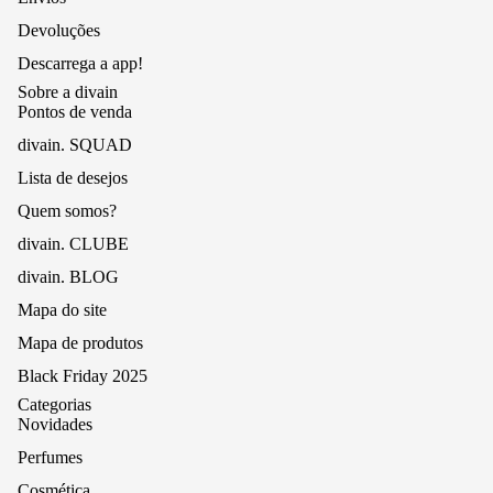
Devoluções
Descarrega a app!
Sobre a divain
Pontos de venda
divain. SQUAD
Lista de desejos
Quem somos?
divain. CLUBE
divain. BLOG
Mapa do site
Mapa de produtos
Black Friday 2025
Categorias
Novidades
Perfumes
Cosmética