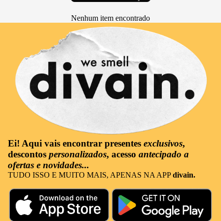
Nenhum item encontrado
Ei! Aqui vais encontrar
presentes
exclusivos
,
descontos
personalizados
, acesso
antecipado a
ofertas e novidades...
TUDO ISSO E MUITO MAIS, APENAS NA APP
divain.