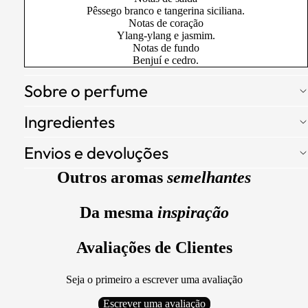
Pêssego branco e tangerina siciliana.
Notas de coração
Ylang-ylang e jasmim.
Notas de fundo
Benjuí e cedro.
Sobre o perfume
Ingredientes
Envios e devoluções
Outros aromas
semelhantes
Da mesma
inspiração
Avaliações de Clientes
Seja o primeiro a escrever uma avaliação
Escrever uma avaliação