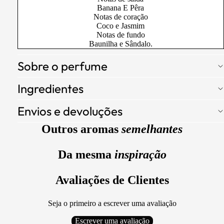
Banana E Pêra
Notas de coração
Coco e Jasmim
Notas de fundo
Baunilha e Sândalo.
Sobre o perfume
Ingredientes
Envios e devoluções
Outros aromas
semelhantes
Da mesma
inspiração
Avaliações de Clientes
Seja o primeiro a escrever uma avaliação
Escrever uma avaliação