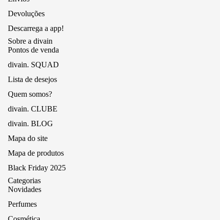
Devoluções
Descarrega a app!
Sobre a divain
Pontos de venda
divain. SQUAD
Lista de desejos
Quem somos?
divain. CLUBE
divain. BLOG
Mapa do site
Mapa de produtos
Black Friday 2025
Categorias
Novidades
Perfumes
Cosmética