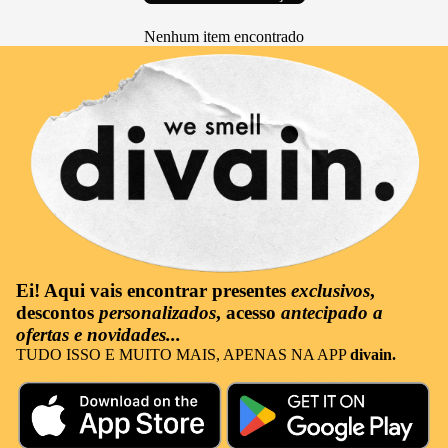
Nenhum item encontrado
Ei! Aqui vais encontrar
presentes
exclusivos
,
descontos
personalizados
, acesso
antecipado a
ofertas e novidades...
TUDO ISSO E MUITO MAIS, APENAS NA APP
divain.