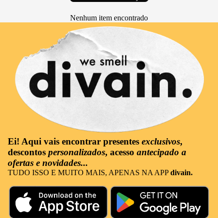
Nenhum item encontrado
Ei! Aqui vais encontrar
presentes
exclusivos
,
descontos
personalizados
, acesso
antecipado a
ofertas e novidades...
TUDO ISSO E MUITO MAIS, APENAS NA APP
divain.