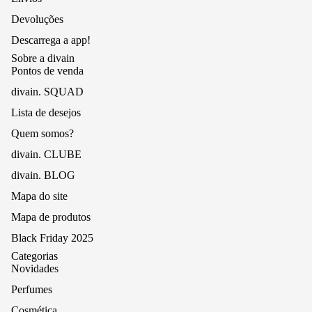
Devoluções
Descarrega a app!
Sobre a divain
Pontos de venda
divain. SQUAD
Lista de desejos
Quem somos?
divain. CLUBE
divain. BLOG
Mapa do site
Mapa de produtos
Black Friday 2025
Categorias
Novidades
Perfumes
Cosmética