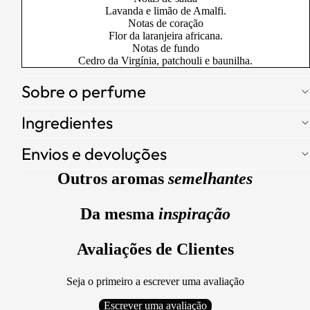
Lavanda e limão de Amalfi.
Notas de coração
Flor da laranjeira africana.
Notas de fundo
Cedro da Virgínia, patchouli e baunilha.
Sobre o perfume
Ingredientes
Envios e devoluções
Outros aromas
semelhantes
Da mesma
inspiração
Avaliações de Clientes
Seja o primeiro a escrever uma avaliação
Escrever uma avaliação