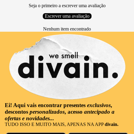
Seja o primeiro a escrever uma avaliação
Escrever uma avaliação
Nenhum item encontrado
Ei! Aqui vais encontrar
presentes
exclusivos
,
descontos
personalizados
, acesso
antecipado a
ofertas e novidades...
TUDO ISSO E MUITO MAIS, APENAS NA APP
divain.