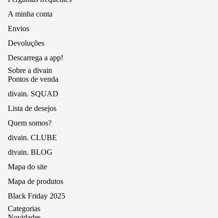
A minha conta
Envios
Devoluções
Descarrega a app!
Sobre a divain
Pontos de venda
divain. SQUAD
Lista de desejos
Quem somos?
divain. CLUBE
divain. BLOG
Mapa do site
Mapa de produtos
Black Friday 2025
Categorias
Novidades