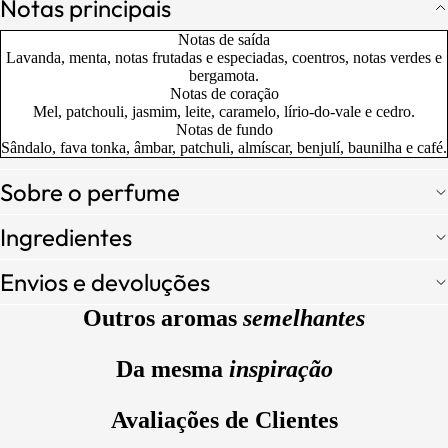
Notas principais
Notas de saída
Lavanda, menta, notas frutadas e especiadas, coentros, notas verdes e
bergamota.
Notas de coração
Mel, patchouli, jasmim, leite, caramelo, lírio-do-vale e cedro.
Notas de fundo
Sândalo, fava tonka, âmbar, patchuli, almíscar, benjulí, baunilha e café.
Sobre o perfume
Ingredientes
Envios e devoluções
Outros aromas
semelhantes
Da mesma
inspiração
Avaliações de Clientes