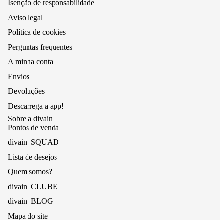
Isenção de responsabilidade
Aviso legal
Política de cookies
Perguntas frequentes
A minha conta
Envios
Devoluções
Descarrega a app!
Sobre a divain
Pontos de venda
divain. SQUAD
Lista de desejos
Quem somos?
divain. CLUBE
divain. BLOG
Mapa do site