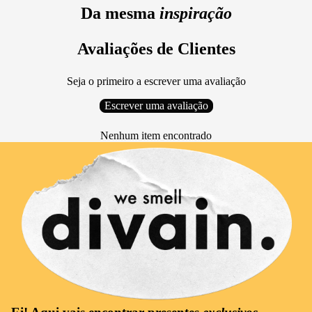
Da mesma
inspiração
Avaliações de Clientes
Seja o primeiro a escrever uma avaliação
Escrever uma avaliação
Nenhum item encontrado