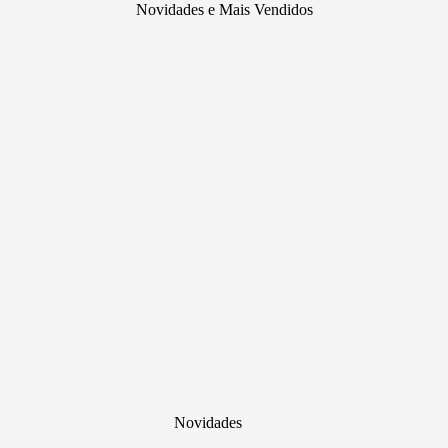
Novidades e Mais Vendidos
Novidades