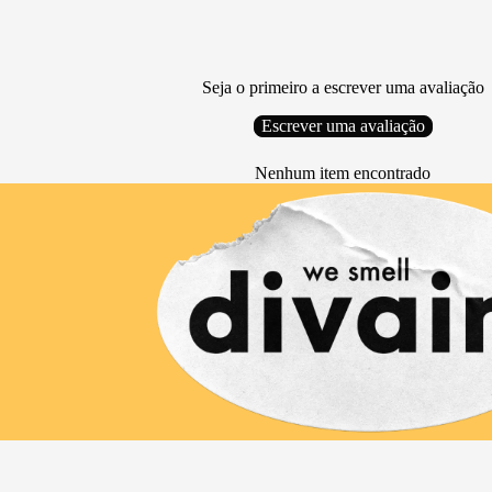
Seja o primeiro a escrever uma avaliação
Escrever uma avaliação
Nenhum item encontrado